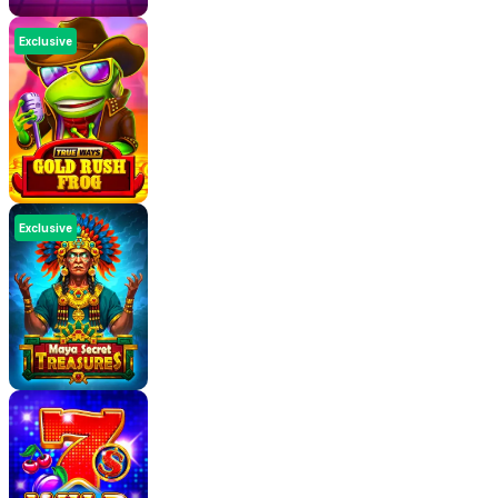
Exclusive
Exclusive