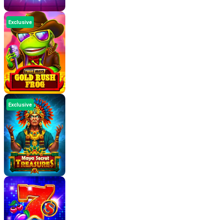
Exclusive
Exclusive