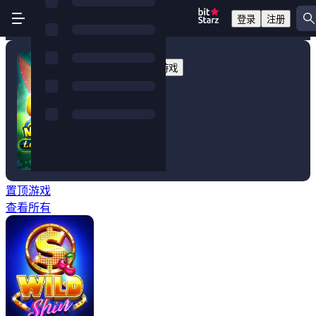
登录
注册
Lucky Easter 27 Hold And Win
注册
虚拟游戏
置顶游戏
查看所有