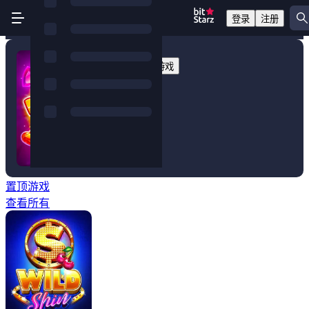
登录
注册
Merge Up
注册
虚拟游戏
置顶游戏
查看所有