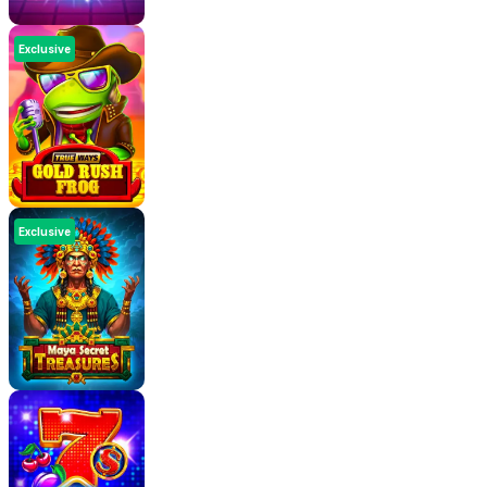
Exclusive
Exclusive