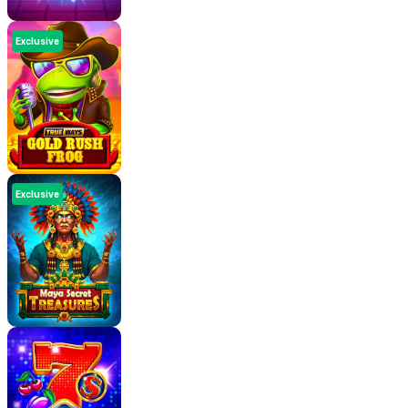
Exclusive
Exclusive