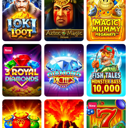
New
New