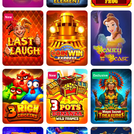
New
New
Exclusive