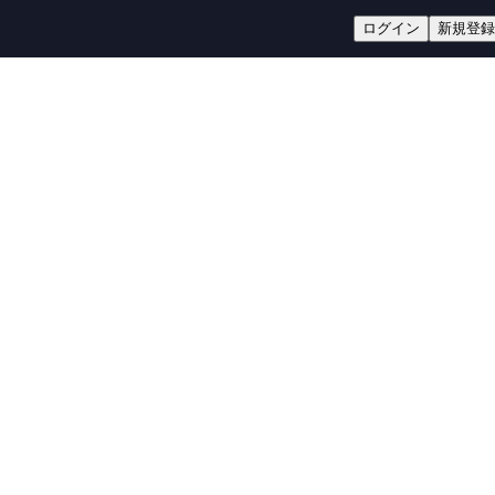
ログイン
新規登録