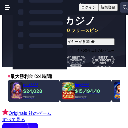
世界で最も信頼され
ログイン
新規登録
ているカジノ
獲得！5 BTC
+
180
フリースピン
1000万人以上のプレイヤーが参加 🎁
評価：最高
4,700件以上のレビュー
最大勝利金 (24時間)
max****
hey****
$24,028
$15,494.40
21時間前
16時間前
Originals 社のゲーム
すべて見る