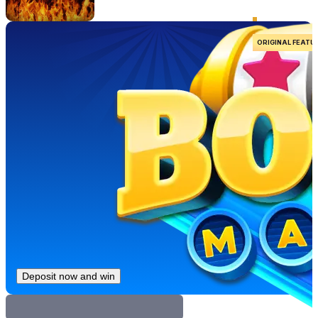
ORIGINAL FEATU
Deposit now and win