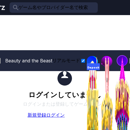
ゲーム名やプロバイダー名で検索
リアルモード
Beauty and the Beast
Deposit
ログインしていません
ログインまたは登録してゲームをプレイ
新規登録
ログイン