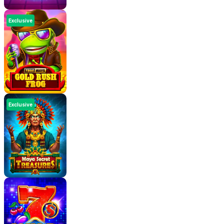
Exclusive
Exclusive