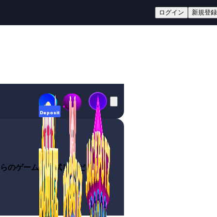
ログイン
新規登録
Deposit
らのゲームをお試しください。