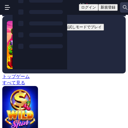
ログイン
新規登録
Gold Rush Frog
新規登録
お試しモードでプレイ
トップゲーム
すべて見る