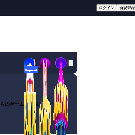
ログイン
新規登録
Deposit
らのゲームをお試しください。