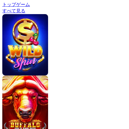
トップゲーム
すべて見る