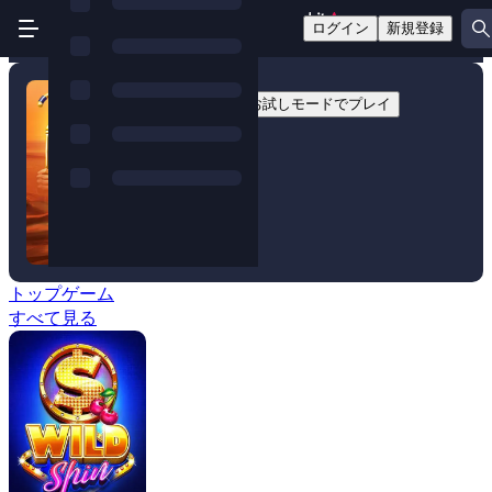
ログイン
新規登録
Lord of the Sun
新規登録
お試しモードでプレイ
トップゲーム
すべて見る