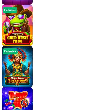
Exclusive
Exclusive