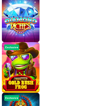
Exclusive
Exclusive