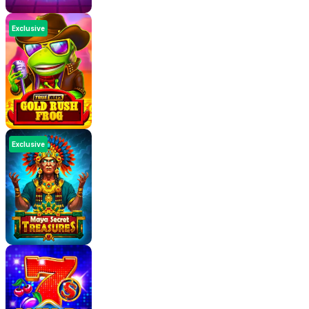
Exclusive
Exclusive