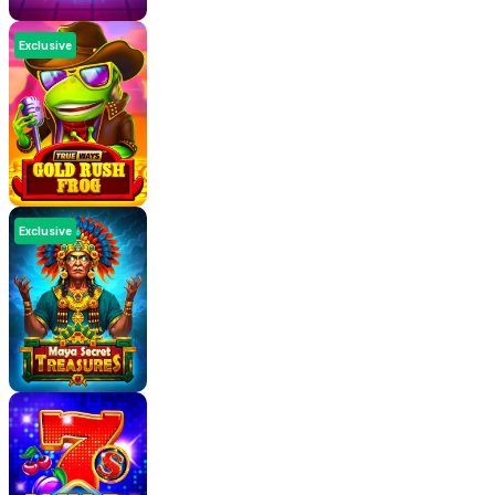
Exclusive
Exclusive