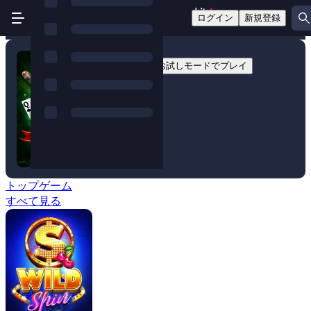
ログイン
新規登録
Caribbean Club Poker
新規登録
お試しモードでプレイ
トップゲーム
すべて見る