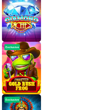
Exclusive
Exclusive