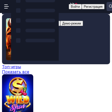
Войти
Регистрация
Bison Horizon Hold and Win
Регистрация
Демо-режим
Топ-игры
Показать все