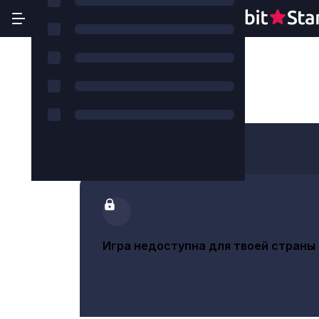
Flaming Fox
Игра недоступна для твоей страны 