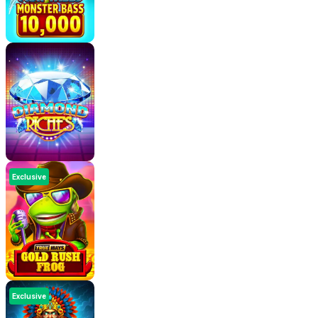
最高投注：€20,000
最高赢利：€100,000
Published by:
BitStarz, award-winning
Bitcoin Casino
Exclusive
Exclusive