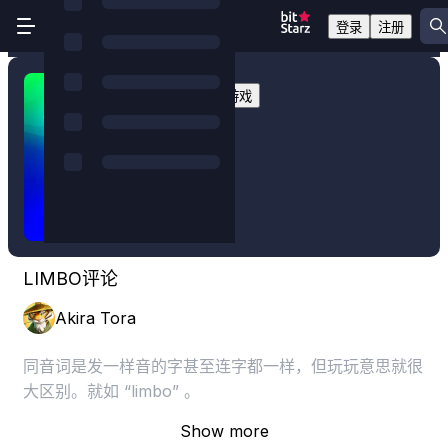
登录
注册
Limbo
注册
虚拟游戏
LIMBO评论
Akira Tora
同音词是发一样音的字甚至连字都一样，但玩玩意思就很
大区别。就如 “limbo” 。
Show more
对于天主教徒，那代表天堂与地狱之间。但对于特立尼达