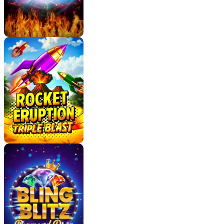
软件：
BitstarzOriginals
游戏种类：
Video Slots
赔付线：20
滚轴： 5
RTP
： 96.5%
奖励回合：无
进展性:：无
免费旋转：无
最高投注：€20,000
最高赢利：€100,000
Published by:
BitStarz, award-winni