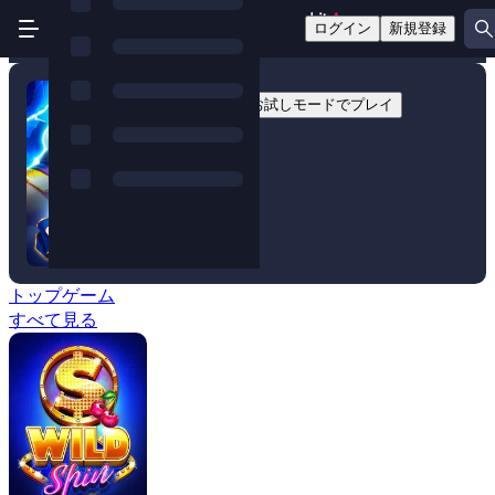
ログイン
新規登録
Gold Luck - Fate of Olympus
新規登録
お試しモードでプレイ
トップゲーム
すべて見る