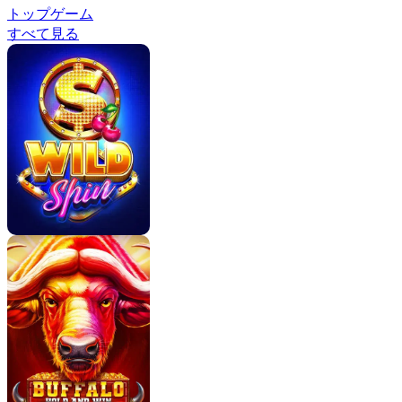
トップゲーム
すべて見る