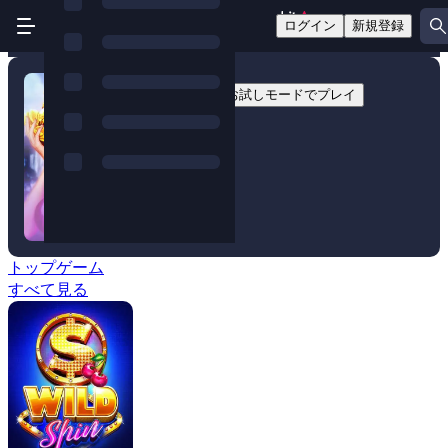
ログイン
新規登録
Royal Lotus
新規登録
お試しモードでプレイ
トップゲーム
すべて見る